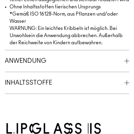
Ohne Inhaltsstoffen tierischen Ursprungs
*Gemäß ISO 16128-Norm, aus Pflanzen und/oder
Wasser
WARNUNG: Ein leichtes Kribbeln ist möglich. Bei
Unwohlsein die Anwendung abbrechen. Außerhalb
der Reichweite von Kindern aufbewahren.
ANWENDUNG
INHALTSSTOFFE