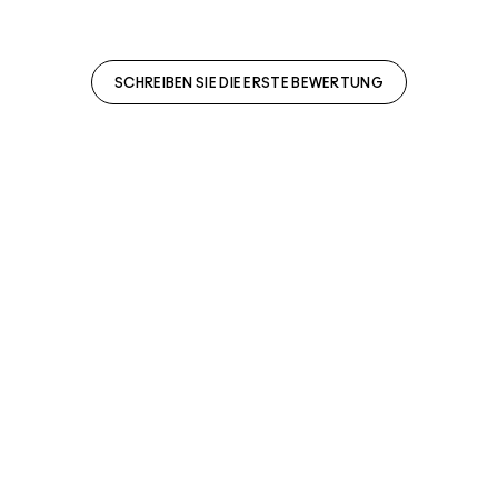
SCHREIBEN SIE DIE ERSTE BEWERTUNG