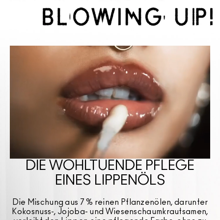
DIE WOHLTUENDE PFLEGE
EINES LIPPENÖLS
Die Mischung aus 7 % reinen Pflanzenölen, darunter
Kokosnuss-, Jojoba- und Wiesenschaumkrautsamen,