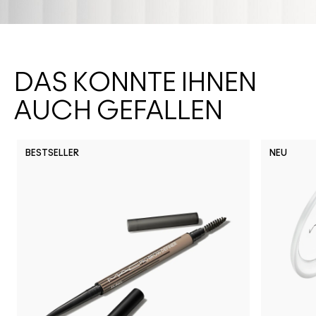
DAS KÖNNTE IHNEN
AUCH GEFALLEN
BESTSELLER
NEU