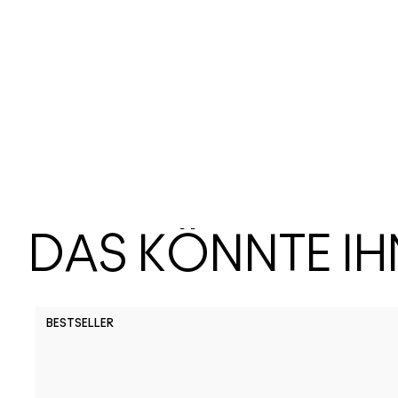
DAS KÖNNTE I
BESTSELLER