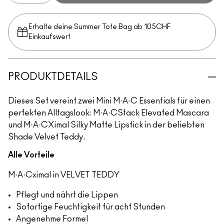
Erhalte deine Summer Tote Bag ab 105CHF
Einkaufswert​
PRODUKTDETAILS
Dieses Set vereint zwei Mini M·A·C Essentials für einen
perfekten Alltagslook: M·A·CStack Elevated Mascara
und M·A·CXimal Silky Matte Lipstick in der beliebten
Shade Velvet Teddy.
Alle Vorteile
M·A·Cximal in VELVET TEDDY
Pflegt und nährt die Lippen
Sofortige Feuchtigkeit für acht Stunden
Angenehme Formel