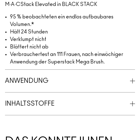
M·A·CStack Elevated in BLACK STACK
95 % beobachteten ein endlos aufbaubares
Volumen.*
Hält 24 Stunden
Verklumpt nicht
Blättert nicht ab
Verbrauchertest an 111 Frauen, nach einwöchiger
Anwendung der Superstack Mega Brush.
ANWENDUNG
INHALTSSTOFFE