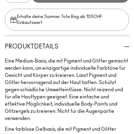
Erhalte deine Summer Tote Bag ab 105CHF
Einkaufswert​
PRODUKTDETAILS
Eine Medium-Basis, die mit Pigment und Glitter gemischt
werden kann, um einzigartige individuelle Farbtöne für
Gesicht und Körper zu kreieren. Lässt Pigment und
Glitter hervorragend auf der Haut haften. Schützt
gegen schädliche Umwelteinflüsse. Nicht reizend und
für alle Hauttypen geeignet. Eine einfache und
effektive Möglichkeit, individuelle Body-Paints und
Glitzergels zu kreieren. Nicht für die Augenpartie
verwenden.
Eine farblose Gelbasis, die mit Pigment und Glitter