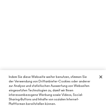
Indem Sie diese Webseite weiter benutzen, stimmen Sie
der Verwendung von Drittanbieter-Cookies oder anderer
zur Analyse und statistischen Auswertung von Webseiten
eingesetzten Technologien zu, damit wir Ihnen
interessenbezogene Werbung sowie Videos, Social-
Sharing-Buttons und Inhalte von sozialen Internet-
ÜBER MAC
Plattformen bereitstellen können.