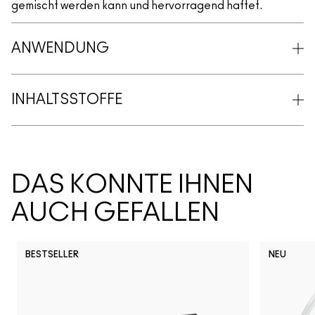
gemischt werden kann und hervorragend haftet.
ANWENDUNG
INHALTSSTOFFE
DAS KÖNNTE IHNEN
AUCH GEFALLEN
BESTSELLER
NEU