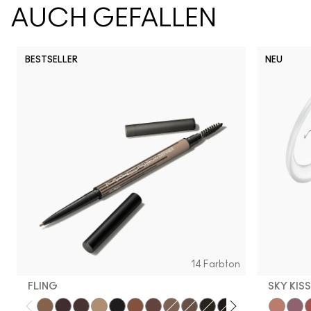
AUCH GEFALLEN
BESTSELLER
NEU
14 Farbton
FLING
SKY KIS