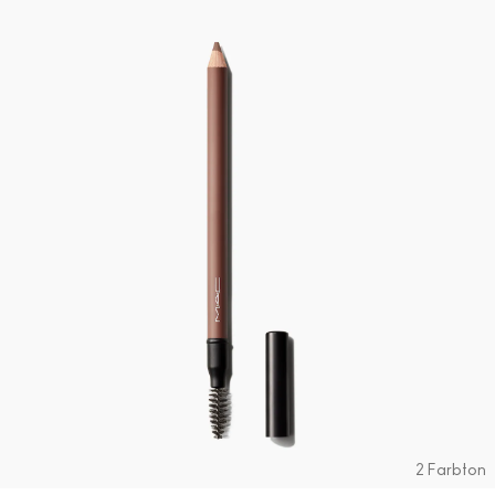
2 Farbton