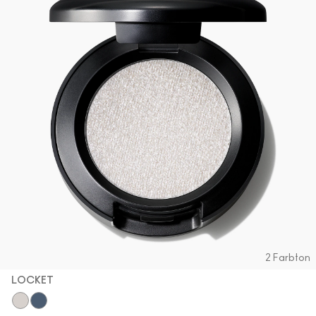
2 Farbton
LOCKET