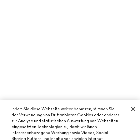
Indem Sie diese Webseite weiter benutzen, stimmen Sie
der Verwendung von Drittanbieter-Cookies oder anderer
zur Analyse und statistischen Auswertung von Webseiten
eingesetzten Technologien zu, damit wir Ihnen
interessenbezogene Werbung sowie Videos, Social-
Sharing-Buttons und Inhalte von sozialen Internet-