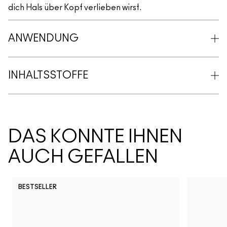
dich Hals über Kopf verlieben wirst.
ANWENDUNG
INHALTSSTOFFE
DAS KÖNNTE IHNEN
AUCH GEFALLEN
BESTSELLER