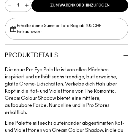
ZUM WARENKORB HINZUFÜGEN
Erhalte deine Summer Tote Bag ab 105CHF
Einkaufswert​
PRODUKTDETAILS
Die neue Pro Eye Palette ist von allen Mädchen
inspiriert und enthält sechs trendige, butterweiche,
glatte Creme-Lidschatten. Verliebe dich Hals über
Kopf in die Rot- und Violetttöne von The Romantic.
Cream Colour Shadow bietet eine mittlere,
aufbaubare Farbe. Nur online und in Pro Stores
erhältlich.
Eine Palette mit sechs aufeinander abgestimmten Rot-
und Violetttönen von Cream Colour Shadow, in die du