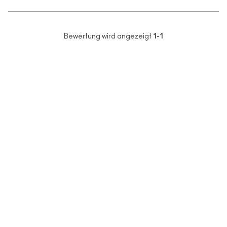
Bewertung wird angezeigt
1-1