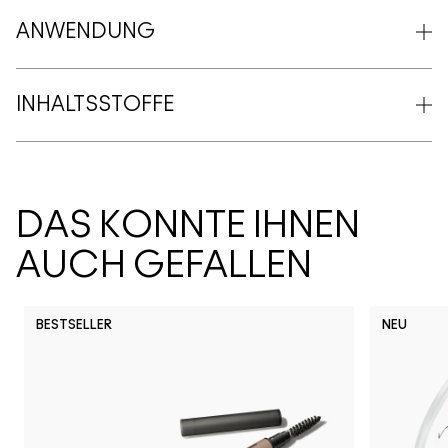
ANWENDUNG
INHALTSSTOFFE
DAS KÖNNTE IHNEN
AUCH GEFALLEN
BESTSELLER
NEU