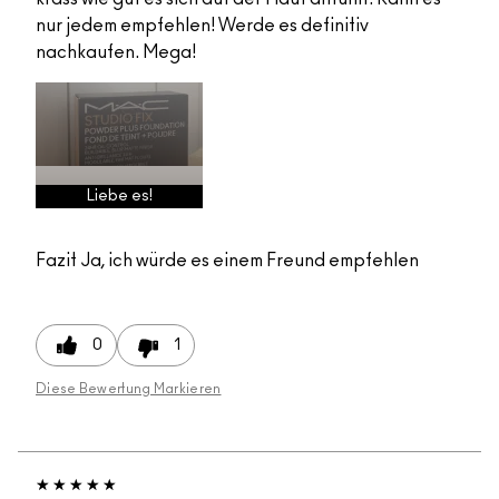
nur jedem empfehlen! Werde es definitiv
nachkaufen. Mega!
Liebe es!
Fazit
Ja, ich würde es einem Freund empfehlen
0
1
Diese Bewertung Markieren