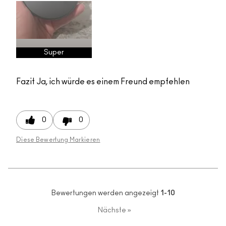
Super
Fazit
Ja, ich würde es einem Freund empfehlen
0
0
Diese Bewertung Markieren
Bewertungen werden angezeigt
1-10
Nächste
»