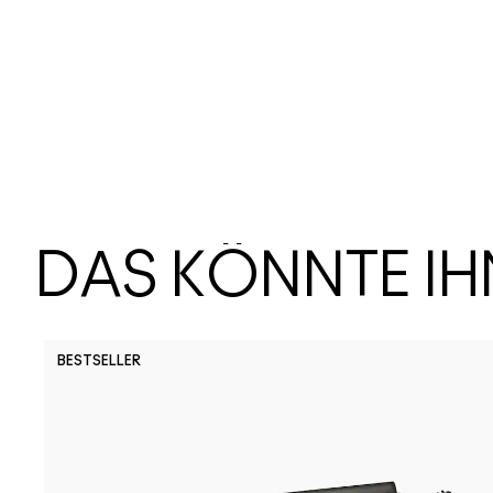
DAS KÖNNTE I
BESTSELLER