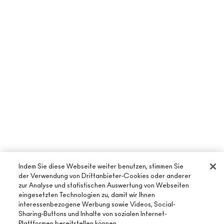
Indem Sie diese Webseite weiter benutzen, stimmen Sie
der Verwendung von Drittanbieter-Cookies oder anderer
zur Analyse und statistischen Auswertung von Webseiten
eingesetzten Technologien zu, damit wir Ihnen
interessenbezogene Werbung sowie Videos, Social-
Sharing-Buttons und Inhalte von sozialen Internet-
Plattformen bereitstellen können.