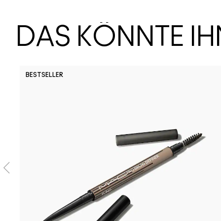
DAS KÖNNTE I
BESTSELLER