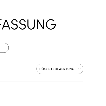
FASSUNG