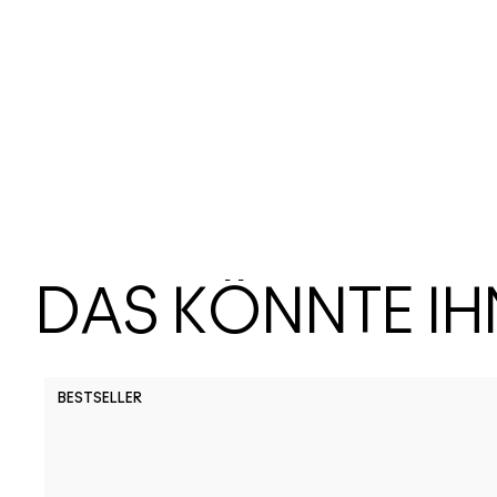
DAS KÖNNTE I
BESTSELLER