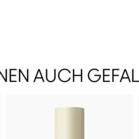
HNEN AUCH GEFA