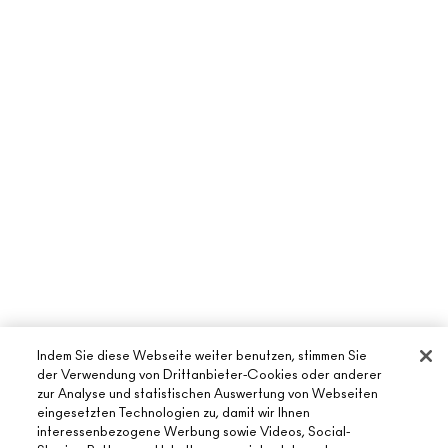
Indem Sie diese Webseite weiter benutzen, stimmen Sie
der Verwendung von Drittanbieter-Cookies oder anderer
zur Analyse und statistischen Auswertung von Webseiten
eingesetzten Technologien zu, damit wir Ihnen
interessenbezogene Werbung sowie Videos, Social-
ÜBER MAC