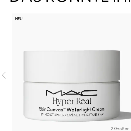
NEU
2 Größen