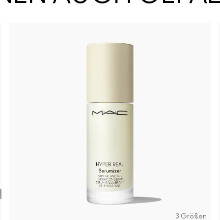
3 Größen