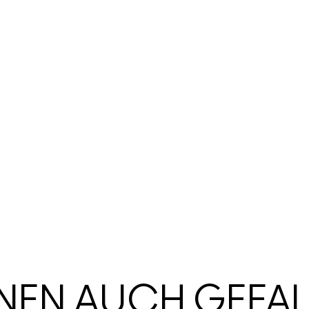
HNEN AUCH GEFA