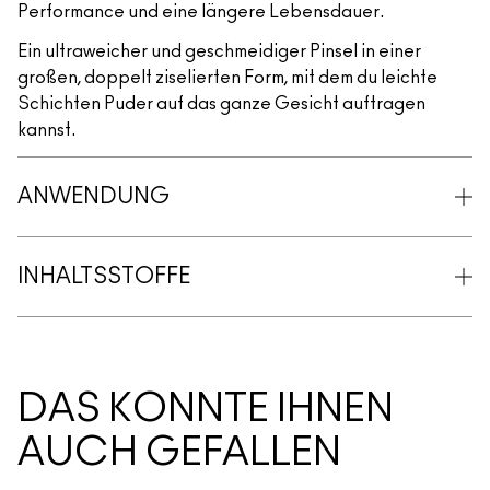
Performance und eine längere Lebensdauer.
Ein ultraweicher und geschmeidiger Pinsel in einer
großen, doppelt ziselierten Form, mit dem du leichte
Schichten Puder auf das ganze Gesicht auftragen
kannst.
ANWENDUNG
INHALTSSTOFFE
DAS KÖNNTE IHNEN
AUCH GEFALLEN