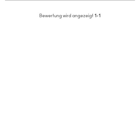
Bewertung wird angezeigt
1-1