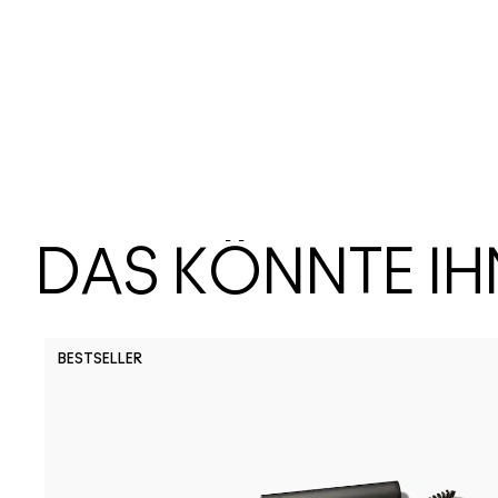
DAS KÖNNTE I
BESTSELLER