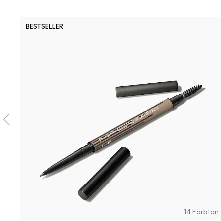
BESTSELLER
14 Farbton