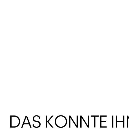
DAS KÖNNTE I