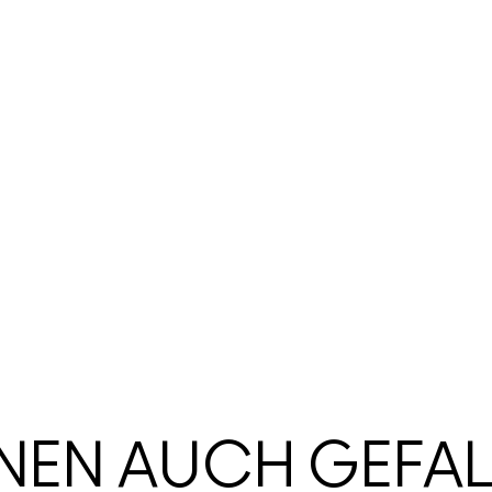
HNEN AUCH GEFA