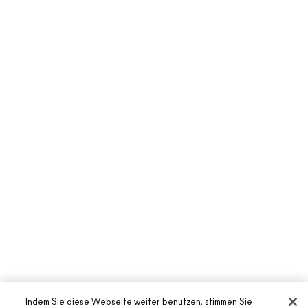
Indem Sie diese Webseite weiter benutzen, stimmen Sie