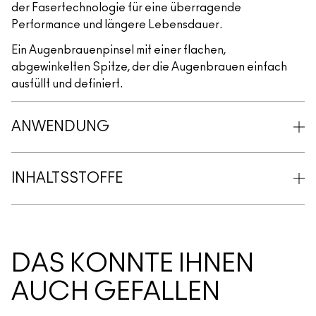
der Fasertechnologie für eine überragende
Performance und längere Lebensdauer.
Ein Augenbrauenpinsel mit einer flachen,
abgewinkelten Spitze, der die Augenbrauen einfach
ausfüllt und definiert.
ANWENDUNG
INHALTSSTOFFE
DAS KÖNNTE IHNEN
AUCH GEFALLEN