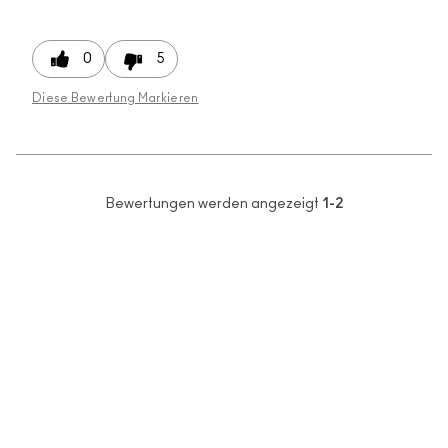
0
5
Diese Bewertung Markieren
Bewertungen werden angezeigt
1-2