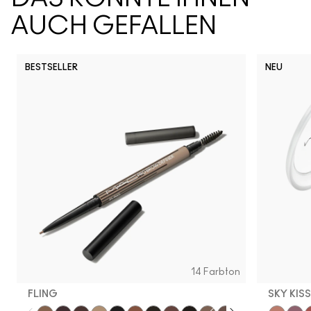
AUCH GEFALLEN
BESTSELLER
NEU
14 Farbton
FLING
SKY KIS