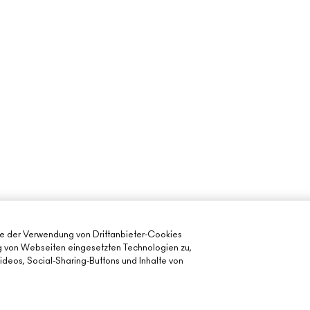
ie der Verwendung von Drittanbieter-Cookies
ng von Webseiten eingesetzten Technologien zu,
deos, Social-Sharing-Buttons und Inhalte von