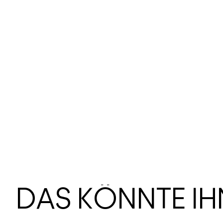
DAS KÖNNTE I