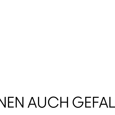
HNEN AUCH GEFA