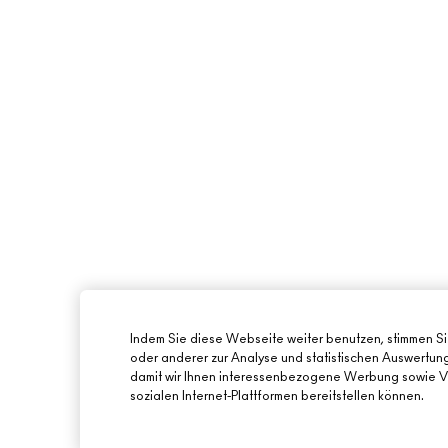
Indem Sie diese Webseite weiter benutzen, stimmen S
oder anderer zur Analyse und statistischen Auswertu
damit wir Ihnen interessenbezogene Werbung sowie Vi
sozialen Internet-Plattformen bereitstellen können.