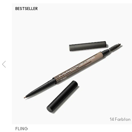
BESTSELLER
14 Farbton
FLING