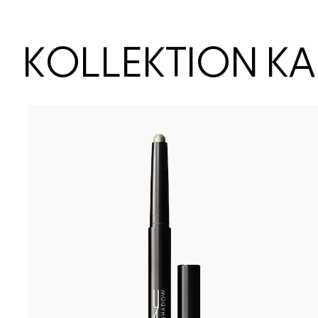
KOLLEKTION K