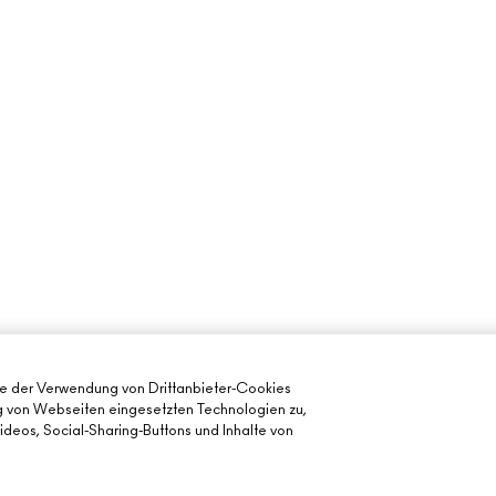
ie der Verwendung von Drittanbieter-Cookies
ng von Webseiten eingesetzten Technologien zu,
deos, Social-Sharing-Buttons und Inhalte von