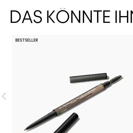
DAS KÖNNTE I
BESTSELLER