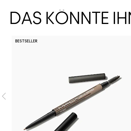
DAS KÖNNTE I
BESTSELLER