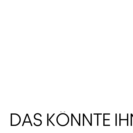
DAS KÖNNTE I