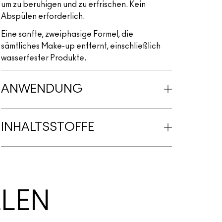
um zu beruhigen und zu erfrischen. Kein
Abspülen erforderlich.
Eine sanfte, zweiphasige Formel, die
sämtliches Make-up entfernt, einschließlich
wasserfester Produkte.
ANWENDUNG
INHALTSSTOFFE
LLEN