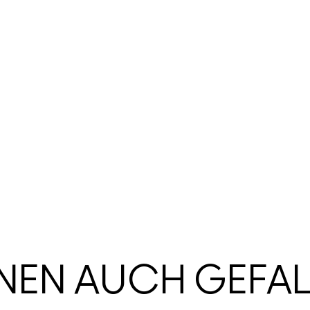
HNEN AUCH GEFA