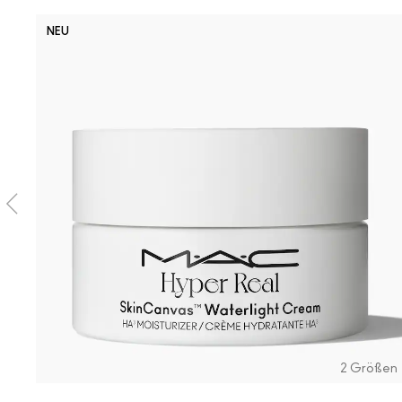
NEU
2 Größen