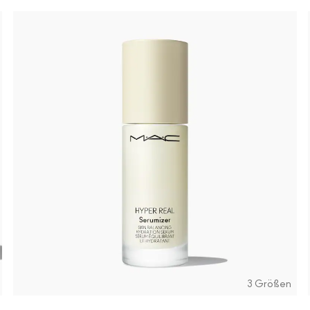
3 Größen