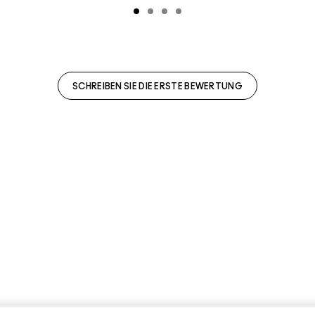
SCHREIBEN SIE DIE ERSTE BEWERTUNG