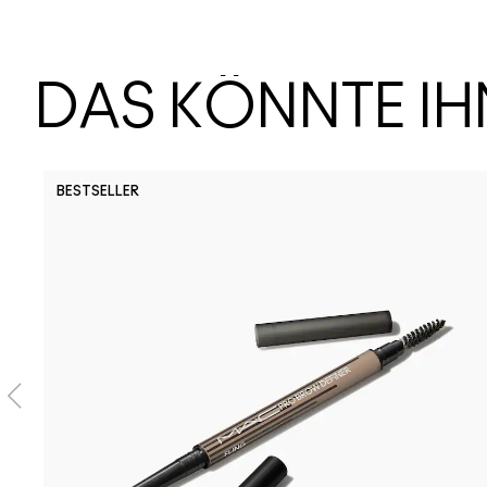
DAS KÖNNTE I
BESTSELLER