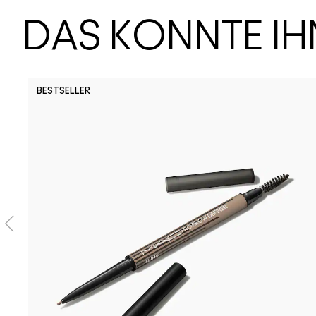
DAS KÖNNTE I
BESTSELLER