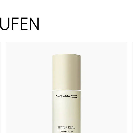
AUFEN