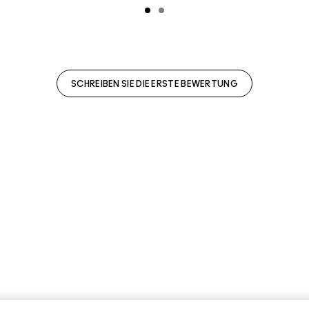
SCHREIBEN SIE DIE ERSTE BEWERTUNG