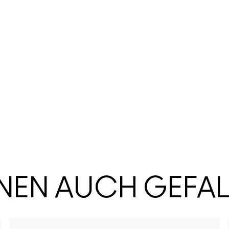
HNEN AUCH GEFA