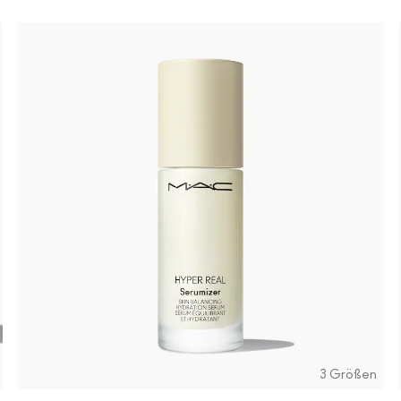
3 Größen