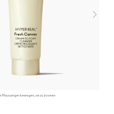
n Mauszeiger bewegen, um zu zoomen