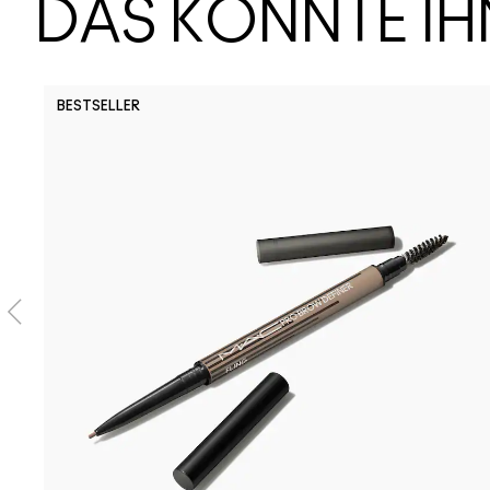
DAS KÖNNTE I
BESTSELLER