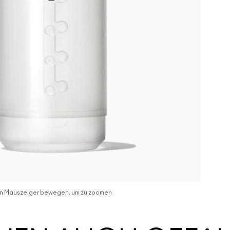
n Mauszeiger bewegen, um zu zoomen