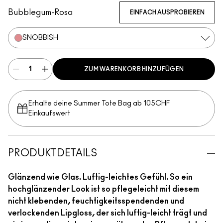
Bubblegum-Rosa
EINFACH AUSPROBIEREN
SNOBBISH
ZUM WARENKORB HINZUFÜGEN
Erhalte deine Summer Tote Bag ab 105CHF
Einkaufswert​
PRODUKTDETAILS
Glänzend wie Glas. Luftig-leichtes Gefühl. So ein
hochglänzender Look ist so pflegeleicht mit diesem
nicht klebenden, feuchtigkeitsspendenden und
verlockenden Lipgloss, der sich luftig-leicht trägt und