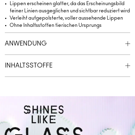
Lippen erscheinen glatter, da das Erscheinungsbild
feiner Linien ausgeglichen und sichtbar reduziert wird
Verleiht aufgepolsterte, voller aussehende Lippen
Ohne Inhaltsstoffen tierischen Ursprungs
ANWENDUNG
INHALTSSTOFFE