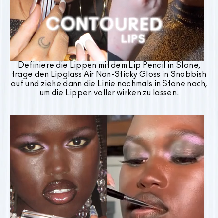
Definiere die Lippen mit dem Lip Pencil in Stone,
trage den Lipglass Air Non-Sticky Gloss in Snobbish
auf und ziehe dann die Linie nochmals in Stone nach,
um die Lippen voller wirken zu lassen.