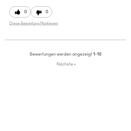
0
0
Diese Bewertung Markieren
Bewertungen werden angezeigt
1-10
Nächste
»