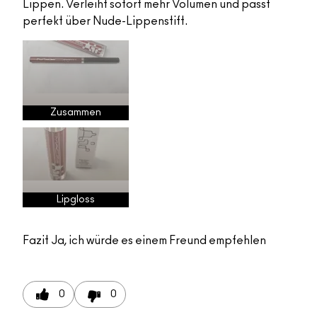
Lippen. Verleiht sofort mehr Volumen und passt
perfekt über Nude-Lippenstift.
Zusammen
Lipgloss
Fazit
Ja, ich würde es einem Freund empfehlen
0
0