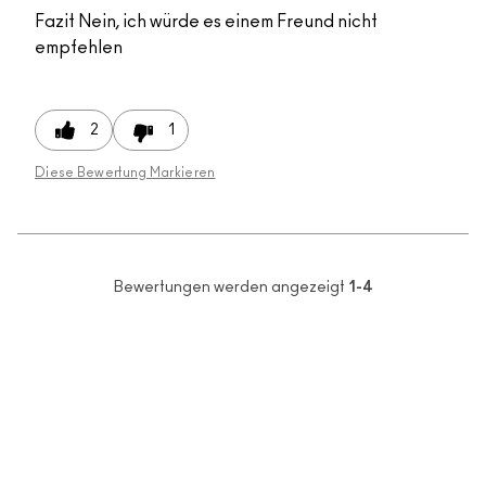
Fazit
Nein, ich würde es einem Freund nicht
empfehlen
2
1
Diese Bewertung Markieren
Bewertungen werden angezeigt
1-4