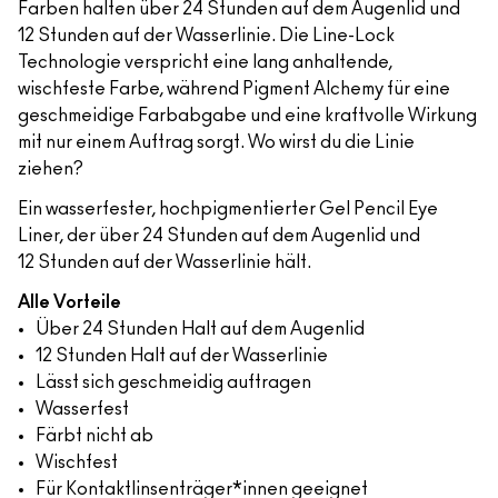
Farben halten über 24 Stunden auf dem Augenlid und
12 Stunden auf der Wasserlinie. Die Line-Lock
Technologie verspricht eine lang anhaltende,
wischfeste Farbe, während Pigment Alchemy für eine
geschmeidige Farbabgabe und eine kraftvolle Wirkung
mit nur einem Auftrag sorgt. Wo wirst du die Linie
ziehen?
Ein wasserfester, hochpigmentierter Gel Pencil Eye
Liner, der über 24 Stunden auf dem Augenlid und
12 Stunden auf der Wasserlinie hält.
Alle Vorteile
Über 24 Stunden Halt auf dem Augenlid
12 Stunden Halt auf der Wasserlinie
Lässt sich geschmeidig auftragen
Wasserfest
Färbt nicht ab
Wischfest
Für Kontaktlinsenträger*innen geeignet