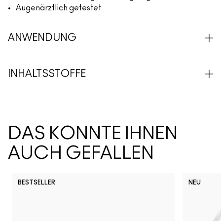
Augenärztlich getestet
ANWENDUNG
INHALTSSTOFFE
DAS KÖNNTE IHNEN
AUCH GEFALLEN
BESTSELLER
NEU