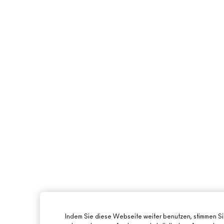
Indem Sie diese Webseite weiter benutzen, stimmen S