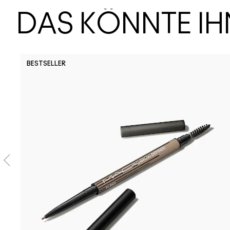
DAS KÖNNTE I
BESTSELLER