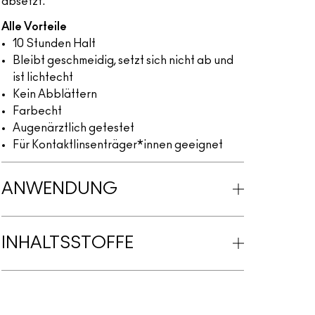
absetzt.
Alle Vorteile
10 Stunden Halt
Bleibt geschmeidig, setzt sich nicht ab und
ist lichtecht
Kein Abblättern
Farbecht
Augenärztlich getestet
Für Kontaktlinsenträger*innen geeignet
ANWENDUNG
INHALTSSTOFFE