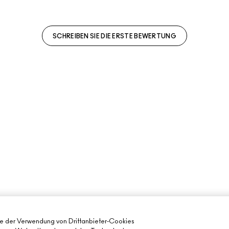
SCHREIBEN SIE DIE ERSTE BEWERTUNG
ie der Verwendung von Drittanbieter-Cookies