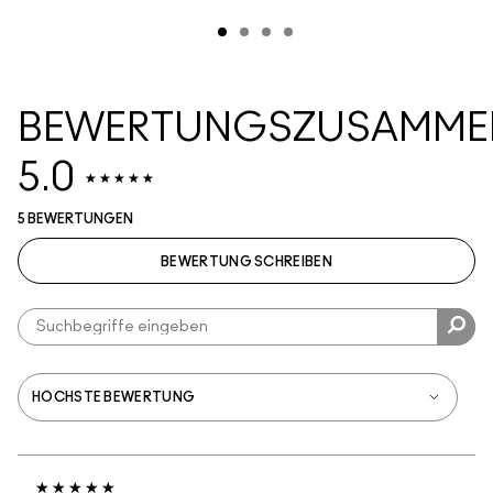
BEWERTUNGSZUSAMME
5.0
5 BEWERTUNGEN
BEWERTUNG SCHREIBEN