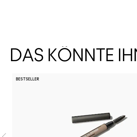
DAS KÖNNTE I
BESTSELLER