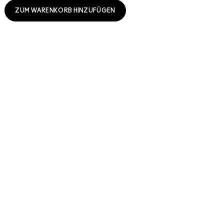
ZUM WARENKORB HINZUFÜGEN