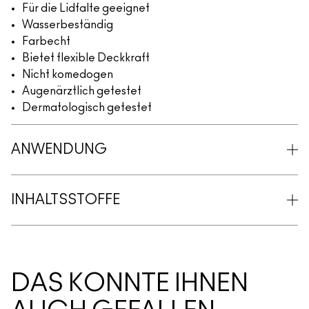
Für die Lidfalte geeignet
Wasserbeständig
Farbecht
Bietet flexible Deckkraft
Nicht komedogen
Augenärztlich getestet
Dermatologisch getestet
ANWENDUNG
INHALTSSTOFFE
DAS KÖNNTE IHNEN