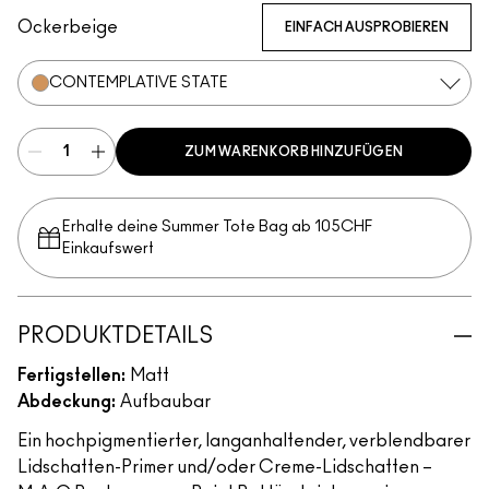
Ockerbeige
EINFACH AUSPROBIEREN
CONTEMPLATIVE STATE
ZUM WARENKORB HINZUFÜGEN
Erhalte deine Summer Tote Bag ab 105CHF
Einkaufswert​
PRODUKTDETAILS
Fertigstellen:
Matt
Abdeckung:
Aufbaubar
Ein hochpigmentierter, langanhaltender, verblendbarer
Lidschatten-Primer und/oder Creme-Lidschatten –