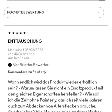
ENTTÄUSCHUNG
Übermittelt
05/02/2022
von
die Wartende
aus
Interlaken
Verifizierter Bewerter
Kommentare zu Painterly
Wann endlich wird das Produkt wieder erhältlich
sein? - Warum lassen Sie nicht ein Ersatzprodukt mit
den gleichen Eigenschaften herstellen? - Wie soll
ich die Zeit ohne Painterly, das ich seit viele Jahren
auch zum Abdecken von Altersflecken brauche,