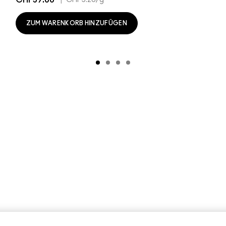
ZUM WARENKORB HINZUFÜGEN