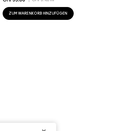
ZUM WARENKORB HINZUFÜGEN