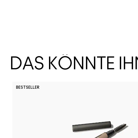
DAS KÖNNTE I
BESTSELLER