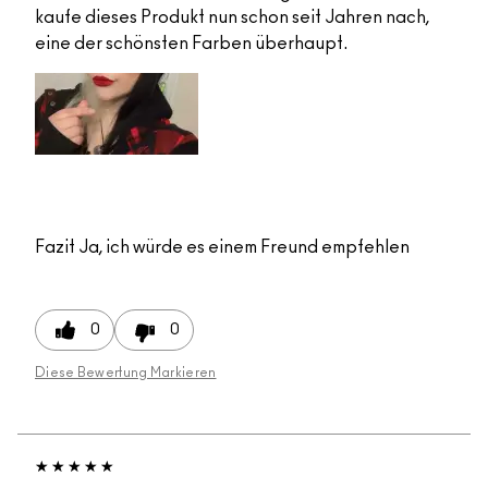
kaufe dieses Produkt nun schon seit Jahren nach,
eine der schönsten Farben überhaupt.
Fazit
Ja, ich würde es einem Freund empfehlen
0
0
Diese Bewertung Markieren