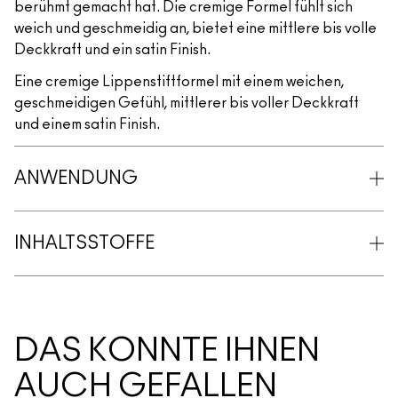
berühmt gemacht hat. Die cremige Formel fühlt sich
weich und geschmeidig an, bietet eine mittlere bis volle
Deckkraft und ein satin Finish.
Eine cremige Lippenstiftformel mit einem weichen,
geschmeidigen Gefühl, mittlerer bis voller Deckkraft
und einem satin Finish.
ANWENDUNG
INHALTSSTOFFE
DAS KÖNNTE IHNEN
AUCH GEFALLEN