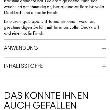
berühmt gemacht hat. Die cremige Formel fühlt sich
weich und geschmeidig an, bietet eine mittlere bis volle
Deckkraft und ein satin Finish.
Eine cremige Lippenstiftformel mit einem weichen,
geschmeidigen Gefühl, mittlerer bis voller Deckkraft
und einem satin Finish.
ANWENDUNG
INHALTSSTOFFE
DAS KÖNNTE IHNEN
AUCH GEFALLEN