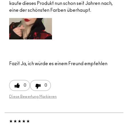
kaufe dieses Produkt nun schon seit Jahren nach,
eine der schönsten Farben überhaupt.
Fazit
Ja, ich würde es einem Freund empfehlen
0
0
Diese Bewertung Markieren