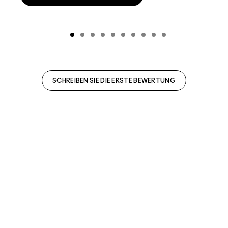
SCHREIBEN SIE DIE ERSTE BEWERTUNG