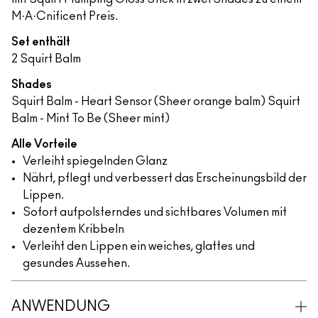
M·A·Cnificent Preis.
Set enthält
2 Squirt Balm
Shades
Squirt Balm - Heart Sensor (Sheer orange balm) Squirt
Balm - Mint To Be (Sheer mint)
Alle Vorteile
Verleiht spiegelnden Glanz
Nährt, pflegt und verbessert das Erscheinungsbild der
Lippen.
Sofort aufpolsterndes und sichtbares Volumen mit
dezentem Kribbeln
Verleiht den Lippen ein weiches, glattes und
gesundes Aussehen.
ANWENDUNG