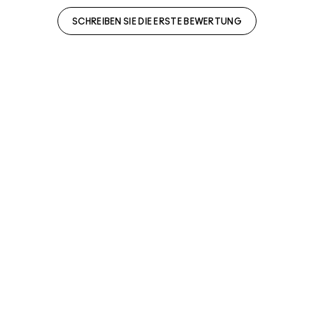
SCHREIBEN SIE DIE ERSTE BEWERTUNG