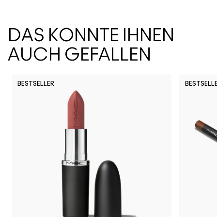
DAS KÖNNTE IHNEN
AUCH GEFALLEN
BESTSELLER
BESTSELL