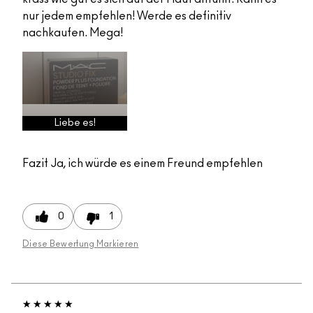
nur jedem empfehlen! Werde es definitiv
nachkaufen. Mega!
Liebe es!
Fazit
Ja, ich würde es einem Freund empfehlen
0
1
Diese Bewertung Markieren