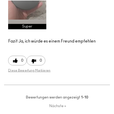
Super
Fazit
Ja, ich würde es einem Freund empfehlen
0
0
Diese Bewertung Markieren
Bewertungen werden angezeigt
1-10
Nächste
»