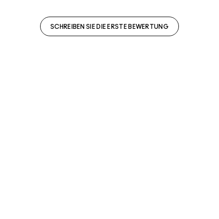
SCHREIBEN SIE DIE ERSTE BEWERTUNG