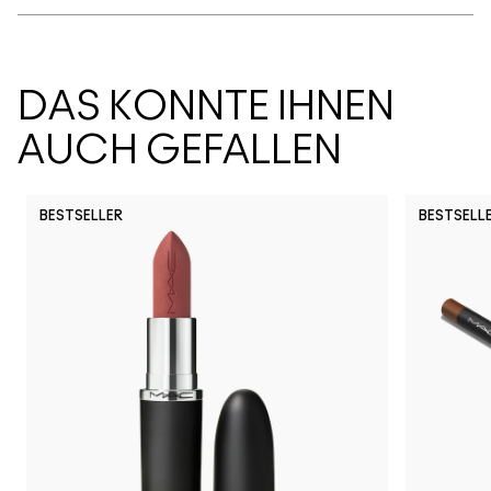
DAS KÖNNTE IHNEN
AUCH GEFALLEN
BESTSELLER
BESTSELL