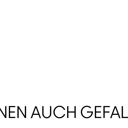
HNEN AUCH GEFA