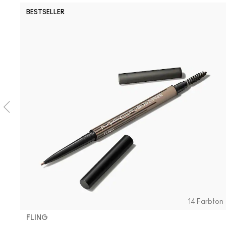
BESTSELLER
14 Farbton
FLING