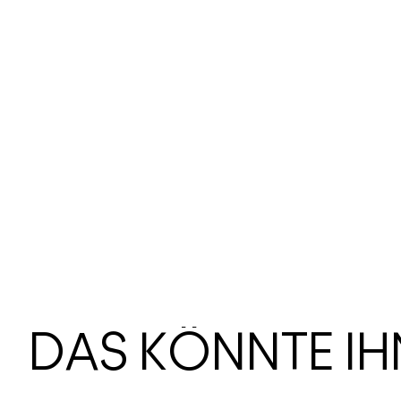
DAS KÖNNTE I