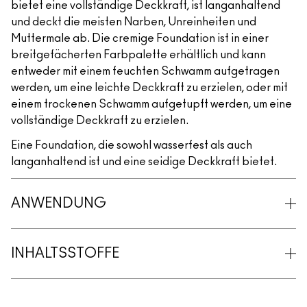
bietet eine vollständige Deckkraft, ist langanhaltend
und deckt die meisten Narben, Unreinheiten und
Muttermale ab. Die cremige Foundation ist in einer
breitgefächerten Farbpalette erhältlich und kann
entweder mit einem feuchten Schwamm aufgetragen
werden, um eine leichte Deckkraft zu erzielen, oder mit
einem trockenen Schwamm aufgetupft werden, um eine
vollständige Deckkraft zu erzielen.
Eine Foundation, die sowohl wasserfest als auch
langanhaltend ist und eine seidige Deckkraft bietet.
ANWENDUNG
INHALTSSTOFFE