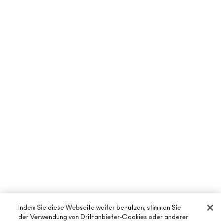
Indem Sie diese Webseite weiter benutzen, stimmen Sie
der Verwendung von Drittanbieter-Cookies oder anderer