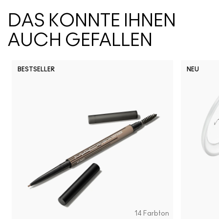
DAS KÖNNTE IHNEN
AUCH GEFALLEN
BESTSELLER
NEU
14 Farbton