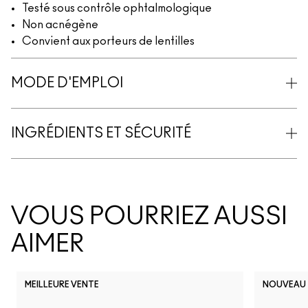
Testé sous contrôle ophtalmologique
Non acnégène
Convient aux porteurs de lentilles
MODE D'EMPLOI
INGRÉDIENTS ET SÉCURITÉ
VOUS POURRIEZ AUSSI
AIMER
MEILLEURE VENTE
NOUVEAU