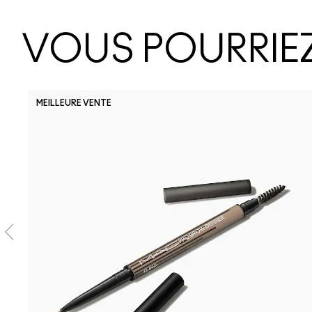
VOUS POURRIEZ
MEILLEURE VENTE