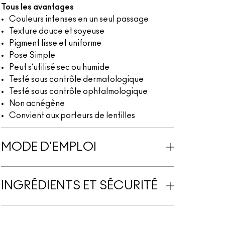
Tous les avantages
Couleurs intenses en un seul passage
Texture douce et soyeuse
Pigment lisse et uniforme
Pose Simple
Peut s’utilisé sec ou humide
Testé sous contrôle dermatologique
Testé sous contrôle ophtalmologique
Non acnégène
Convient aux porteurs de lentilles
MODE D'EMPLOI
INGRÉDIENTS ET SÉCURITÉ