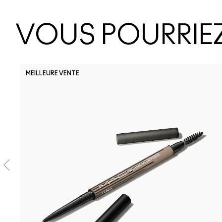
VOUS POURRIEZ
MEILLEURE VENTE