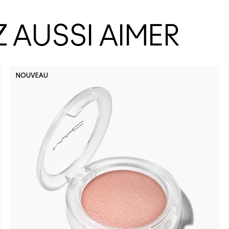
 AUSSI AIMER
NOUVEAU