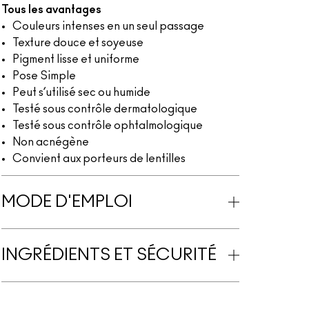
Tous les avantages
Couleurs intenses en un seul passage
Texture douce et soyeuse
Pigment lisse et uniforme
Pose Simple
Peut s’utilisé sec ou humide
Testé sous contrôle dermatologique
Testé sous contrôle ophtalmologique
Non acnégène
Convient aux porteurs de lentilles
MODE D'EMPLOI
INGRÉDIENTS ET SÉCURITÉ