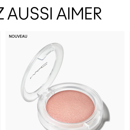
 AUSSI AIMER
NOUVEAU