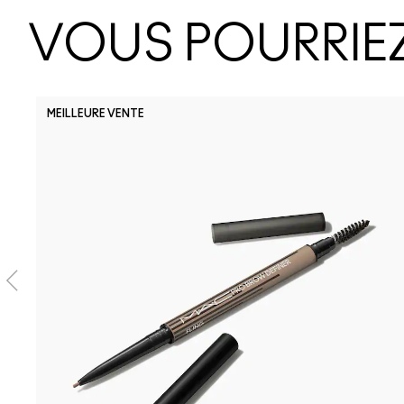
VOUS POURRIEZ
MEILLEURE VENTE