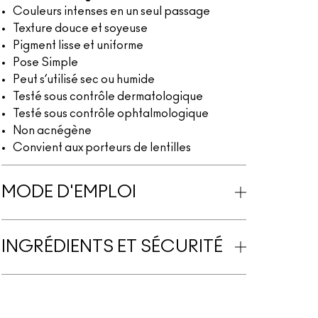
Couleurs intenses en un seul passage
Texture douce et soyeuse
Pigment lisse et uniforme
Pose Simple
Peut s’utilisé sec ou humide
Testé sous contrôle dermatologique
Testé sous contrôle ophtalmologique
Non acnégène
Convient aux porteurs de lentilles
MODE D'EMPLOI
INGRÉDIENTS ET SÉCURITÉ