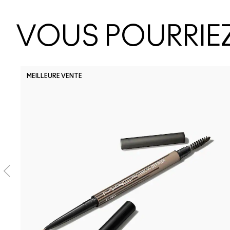
VOUS POURRIEZ
MEILLEURE VENTE