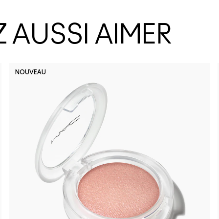
 AUSSI AIMER
NOUVEAU