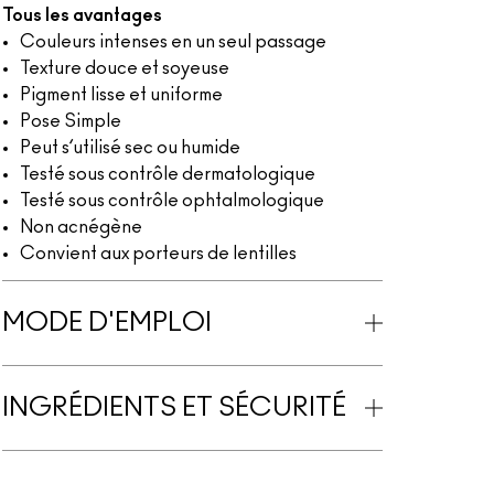
Tous les avantages
Couleurs intenses en un seul passage
Texture douce et soyeuse
Pigment lisse et uniforme
Pose Simple
Peut s’utilisé sec ou humide
Testé sous contrôle dermatologique
Testé sous contrôle ophtalmologique
Non acnégène
Convient aux porteurs de lentilles
MODE D'EMPLOI
INGRÉDIENTS ET SÉCURITÉ