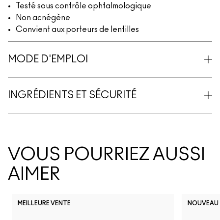
Testé sous contrôle ophtalmologique
Non acnégène
Convient aux porteurs de lentilles
MODE D'EMPLOI
INGRÉDIENTS ET SÉCURITÉ
VOUS POURRIEZ AUSSI
AIMER
MEILLEURE VENTE
NOUVEAU